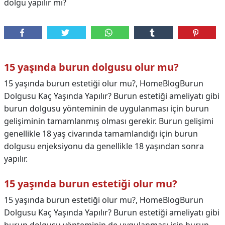
dolgu yapılır mı?
15 yaşında burun dolgusu olur mu?
15 yaşında burun estetiği olur mu?, HomeBlogBurun
Dolgusu Kaç Yaşında Yapılır? Burun estetiği ameliyatı gibi
burun dolgusu yönteminin de uygulanması için burun
gelişiminin tamamlanmış olması gerekir. Burun gelişimi
genellikle 18 yaş civarında tamamlandığı için burun
dolgusu enjeksiyonu da genellikle 18 yaşından sonra
yapılır.
15 yaşında burun estetiği olur mu?
15 yaşında burun estetiği olur mu?,
HomeBlogBurun
Dolgusu Kaç Yaşında Yapılır? Burun estetiği ameliyatı gibi