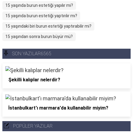
15 yaşında burun estetiği yapılır mi?
15 yaşında burun estetiği yaptırılır mı?
15 yaşındaki biri burun estetiği yaptırabilir mi?
15 yaşından sonra burun büyür mü?
SON YAZILAR6565
Şekilli kalıplar nelerdir?
İstanbulkart'ı marmara'da kullanabilir miyim?
POPÜLER YAZILAR