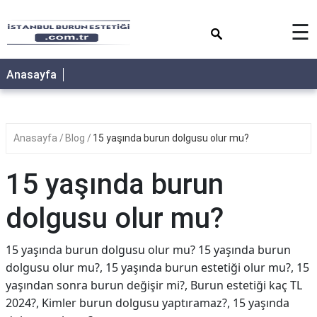
×
☰
Anasayfa
Anasayfa
Blog
15 yaşında burun dolgusu olur mu?
15 yaşında burun
dolgusu olur mu?
15 yaşında burun dolgusu olur mu? 15 yaşında burun
dolgusu olur mu?, 15 yaşında burun estetiği olur mu?, 15
yaşından sonra burun değişir mi?, Burun estetiği kaç TL
2024?, Kimler burun dolgusu yaptıramaz?, 15 yaşında