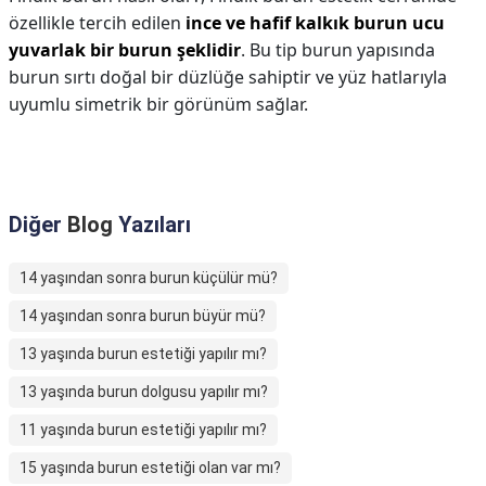
özellikle tercih edilen
ince ve hafif kalkık burun ucu
yuvarlak bir burun şeklidir
. Bu tip burun yapısında
burun sırtı doğal bir düzlüğe sahiptir ve yüz hatlarıyla
uyumlu simetrik bir görünüm sağlar.
Diğer
Blog
Yazıları
14 yaşından sonra burun küçülür mü?
14 yaşından sonra burun büyür mü?
13 yaşında burun estetiği yapılır mı?
13 yaşında burun dolgusu yapılır mı?
11 yaşında burun estetiği yapılır mı?
15 yaşında burun estetiği olan var mı?