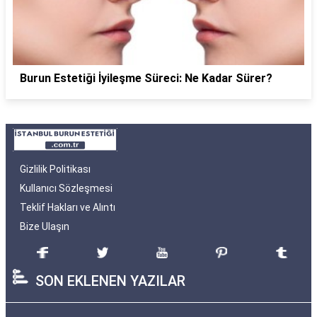
Burun Estetiği İyileşme Süreci: Ne Kadar Sürer?
Gizlilik Politikası
Kullanıcı Sözleşmesi
Teklif Hakları ve Alıntı
Bize Ulaşın
SON EKLENEN YAZILAR