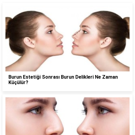
Burun Estetiği Sonrası Burun Delikleri Ne Zaman
Küçülür?