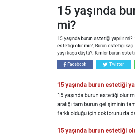
15 yaşında bur
mi?
15 yaşında burun estetiği yapılır mi? 
estetiği olur mu?, Burun estetiği kaç
yaşı kaça düştü?, Kimler burun estet
Facebook
Twitter
15 yaşında burun estetiği yap
15 yaşında burun estetiği olur m
aralığı tam burun gelişiminin ta
farklı olduğu için doktorunuzla d
15 yaşında burun estetiği o