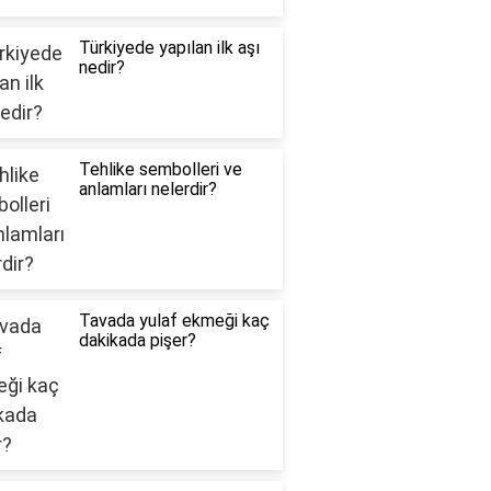
Türkiyede yapılan ilk aşı
nedir?
Tehlike sembolleri ve
anlamları nelerdir?
Tavada yulaf ekmeği kaç
dakikada pişer?