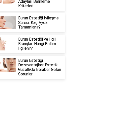
Adayları Belirleme
Kriterleri
Burun Estetiği İyileşme
Süresi: Kaç Ayda
Tamamlanır?
Burun Estetiği ve İlgili
Branşlar: Hangi Bölüm
İlgilenir?
Burun Estetiği
Dezavantajları: Estetik
Güzellikle Beraber Gelen
Sorunlar