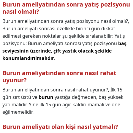
Burun ameliyatından sonra yatış pozisyonu
nasıl olmalı?
Burun ameliyatından sonra yatış pozisyonu nasıl olmalı?,
Burun ameliyatı sonrası özellikle birinci gün dikkat
edilmesi gereken noktalar şu şekilde sıralanabilir: Yatış
pozisyonu: Burun ameliyatı sonrası yatış pozisyonu
baş
seviyesinin üzerinde, çift yastık olacak şekilde
konumlandırılmalıdır
.
Burun ameliyatından sonra nasıl rahat
uyunur?
Burun ameliyatından sonra nasıl rahat uyunur?,
İlk 15
gün sırt üstü ve
burun
yastığa değmeden, baş yüksek
yatılmalıdır. Yine ilk 15 gün ağır kaldırılmamalı ve öne
eğilmemelidir.
Burun ameliyatı olan kişi nasıl yatmalı?