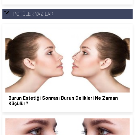
POPÜLER YAZILAR
Burun Estetiği Sonrası Burun Delikleri Ne Zaman
Küçülür?