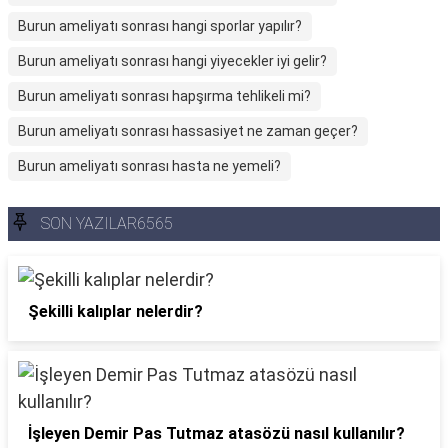
Burun ameliyatı sonrası hangi sporlar yapılır?
Burun ameliyatı sonrası hangi yiyecekler iyi gelir?
Burun ameliyatı sonrası hapşırma tehlikeli mi?
Burun ameliyatı sonrası hassasiyet ne zaman geçer?
Burun ameliyatı sonrası hasta ne yemeli?
SON YAZILAR6565
Şekilli kalıplar nelerdir?
İşleyen Demir Pas Tutmaz atasözü nasıl kullanılır?