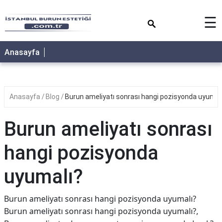
×
☰
Anasayfa
Anasayfa
Blog
Burun ameliyatı sonrası hangi pozisyonda uyumal
Burun ameliyatı sonrası
hangi pozisyonda
uyumalı?
Burun ameliyatı sonrası hangi pozisyonda uyumalı?
Burun ameliyatı sonrası hangi pozisyonda uyumalı?,