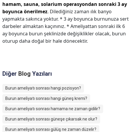
hamam, sauna, solarium operasyondan sonraki 3 ay
boyunca önerilmez
. Dilediğiniz zaman ılık banyo
yapmakta sakınca yoktur. * 3 ay boyunca burnunuza sert
darbeler almaktan kaçınınız. * Ameliyattan sonraki ilk 6
ay boyunca burun şeklinizde değişiklikler olacak, burun
oturup daha doğal bir hale dönecektir.
Diğer
Blog
Yazıları
Burun ameliyatı sonrası hangi pozisyon?
Burun ameliyatı sonrası hangi güneş kremi?
Burun ameliyatı sonrası hamama ne zaman gidilir?
Burun ameliyatı sonrası güneşe çıkarsak ne olur?
Burun ameliyatı sonrası gülüş ne zaman düzelir?