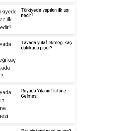
Türkiyede yapılan ilk aşı
nedir?
Tavada yulaf ekmeği kaç
dakikada pişer?
Rüyada Yılanın Üstüne
Gelmesi