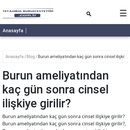
×
☰
Anasayfa
Anasayfa
Blog
Burun ameliyatından kaç gün sonra cinsel ilişkiye gi
Burun ameliyatından
kaç gün sonra cinsel
ilişkiye girilir?
Burun ameliyatından kaç gün sonra cinsel ilişkiye girilir?
Burun ameliyatından kaç gün sonra cinsel ilişkiye girilir?,