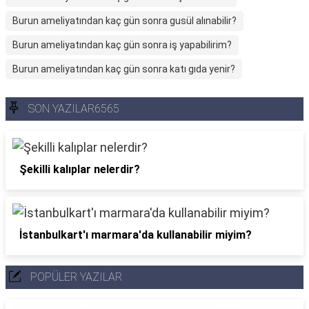
Burun ameliyatından kaç gün sonra gusül alınabilir?
Burun ameliyatından kaç gün sonra iş yapabilirim?
Burun ameliyatından kaç gün sonra katı gıda yenir?
SON YAZILAR6565
Şekilli kalıplar nelerdir?
İstanbulkart'ı marmara'da kullanabilir miyim?
POPÜLER YAZILAR