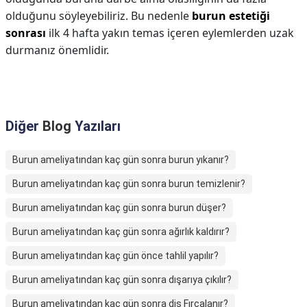
olduğunu söyleyebiliriz. Bu nedenle
burun estetiği
sonrası
ilk 4 hafta yakın temas içeren eylemlerden uzak
durmanız önemlidir.
Diğer
Blog
Yazıları
Burun ameliyatından kaç gün sonra burun yıkanır?
Burun ameliyatından kaç gün sonra burun temizlenir?
Burun ameliyatından kaç gün sonra burun düşer?
Burun ameliyatından kaç gün sonra ağırlık kaldırır?
Burun ameliyatından kaç gün önce tahlil yapılır?
Burun ameliyatından kaç gün sonra dışarıya çıkılır?
Burun ameliyatından kaç gün sonra diş Fırcalanır?