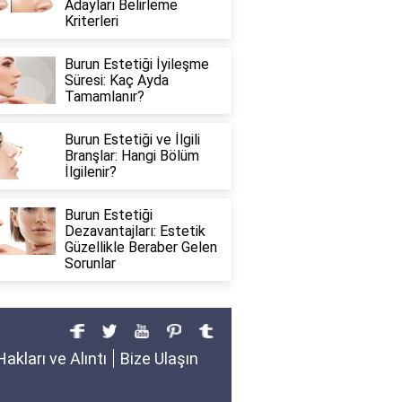
Adayları Belirleme
Kriterleri
Burun Estetiği İyileşme
Süresi: Kaç Ayda
Tamamlanır?
Burun Estetiği ve İlgili
Branşlar: Hangi Bölüm
İlgilenir?
Burun Estetiği
Dezavantajları: Estetik
Güzellikle Beraber Gelen
Sorunlar
Hakları ve Alıntı
Bize Ulaşın