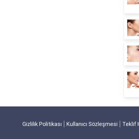
Gizlilik Politikası
Kullanıcı Sözleşmesi
Teklif 