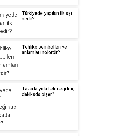
Türkiyede yapılan ilk aşı
nedir?
Tehlike sembolleri ve
anlamları nelerdir?
Tavada yulaf ekmeği kaç
dakikada pişer?