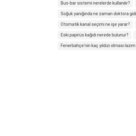
Bus-bar sistemi nerelerde kullanılır?
Soğuk yanığında ne zaman doktora gidi
Otomatik kanal seçimi ne işe yarar?
Eski papirüs kağıdı nerede bulunur?
Fenerbahçe'nin kaç yıldızı olması lazım