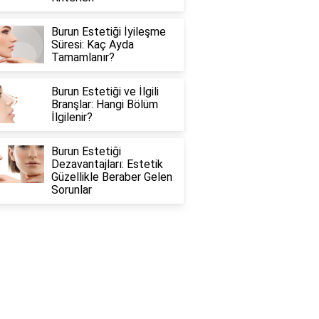
Burun Estetiği İyileşme
Süresi: Kaç Ayda
Tamamlanır?
Burun Estetiği ve İlgili
Branşlar: Hangi Bölüm
İlgilenir?
Burun Estetiği
Dezavantajları: Estetik
Güzellikle Beraber Gelen
Sorunlar