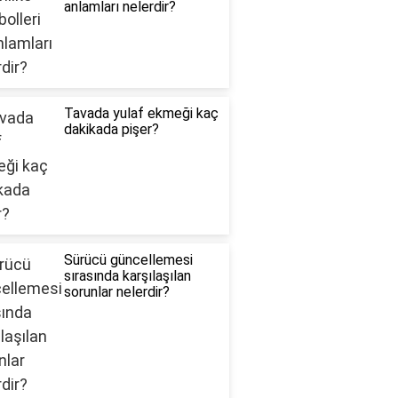
anlamları nelerdir?
Tavada yulaf ekmeği kaç
dakikada pişer?
Sürücü güncellemesi
sırasında karşılaşılan
sorunlar nelerdir?