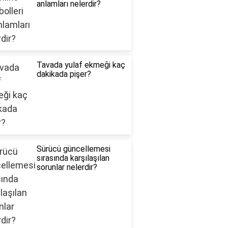
anlamları nelerdir?
Tavada yulaf ekmeği kaç
dakikada pişer?
Sürücü güncellemesi
sırasında karşılaşılan
sorunlar nelerdir?