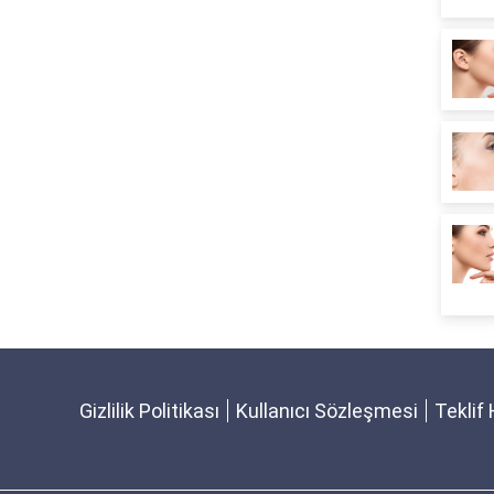
Gizlilik Politikası
Kullanıcı Sözleşmesi
Teklif 