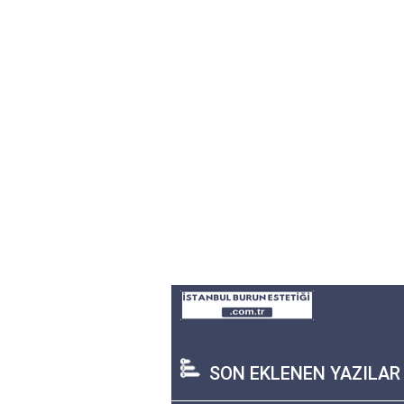
SON EKLENEN YAZILAR