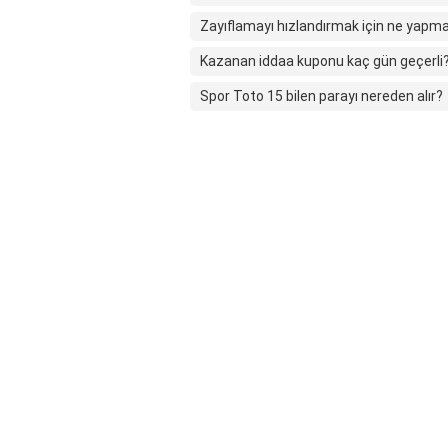
Zayıflamayı hızlandırmak için ne yapma
Kazanan iddaa kuponu kaç gün geçerli
Spor Toto 15 bilen parayı nereden alır?