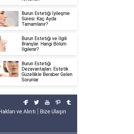
Burun Estetiği İyileşme
Süresi: Kaç Ayda
Tamamlanır?
Burun Estetiği ve İlgili
Branşlar: Hangi Bölüm
İlgilenir?
Burun Estetiği
Dezavantajları: Estetik
Güzellikle Beraber Gelen
Sorunlar
Hakları ve Alıntı
Bize Ulaşın