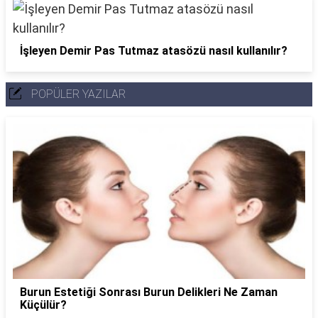
İşleyen Demir Pas Tutmaz atasözü nasıl kullanılır?
POPÜLER YAZILAR
Burun Estetiği Sonrası Burun Delikleri Ne Zaman
Küçülür?