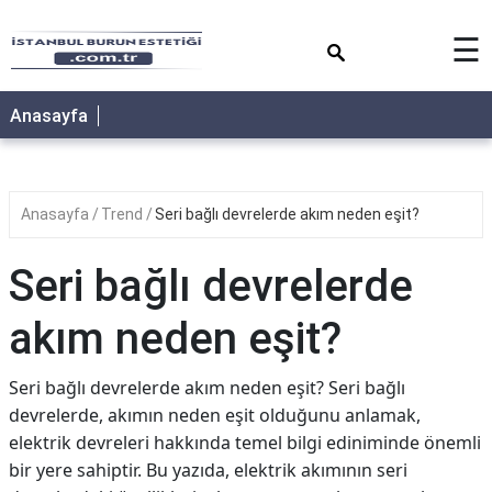
×
☰
Anasayfa
Anasayfa
Trend
Seri bağlı devrelerde akım neden eşit?
Seri bağlı devrelerde
akım neden eşit?
Seri bağlı devrelerde akım neden eşit? Seri bağlı
devrelerde, akımın neden eşit olduğunu anlamak,
elektrik devreleri hakkında temel bilgi ediniminde önemli
bir yere sahiptir. Bu yazıda, elektrik akımının seri