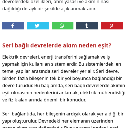
devrelerdeki özellikleri, ohm yasası ve akımın nasıl
dağıldığı detaylı bir şekilde açıklanmaktadır.
Seri bağlı devrelerde akım neden eşit?
Elektrik devreleri, enerji transferini sağlamak ve iş
yapmak için kullanılan sistemlerdir. Bu sistemlerdeki en
temel yapılar arasında seri devreler yer alır. Seri devre,
birden fazla bileşenin tek bir yol boyunca bağlandığı bir
devre türüdür. Bu bağlamda, seri bağlı devrelerde akımın
eşit olmasının nedenlerini anlamak, elektrik mühendisliği
ve fizik alanlarında önemli bir konudur.
Seri bağlantıda, her bileşenin ardışık olarak yer aldığı bir
yapı oluşturulur. Devredeki her elemanın üzerinden