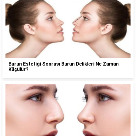
Burun Estetiği Sonrası Burun Delikleri Ne Zaman
Küçülür?