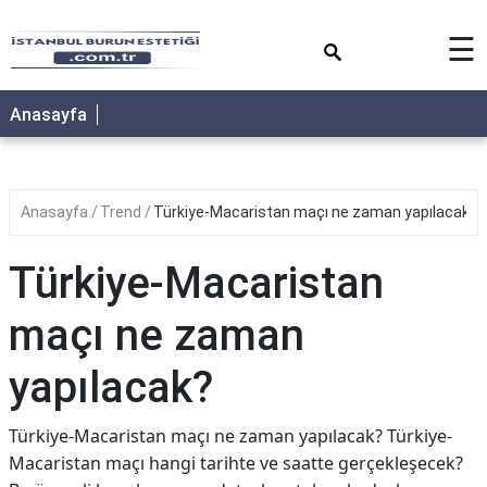
×
☰
Anasayfa
Anasayfa
Trend
Türkiye-Macaristan maçı ne zaman yapılacak?
Türkiye-Macaristan
maçı ne zaman
yapılacak?
Türkiye-Macaristan maçı ne zaman yapılacak? Türkiye-
Macaristan maçı hangi tarihte ve saatte gerçekleşecek?