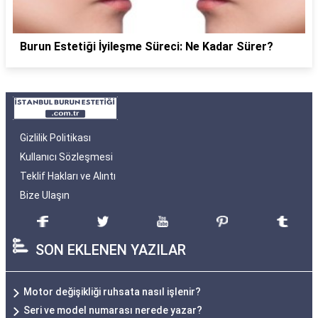
Burun Estetiği İyileşme Süreci: Ne Kadar Sürer?
Gizlilik Politikası
Kullanıcı Sözleşmesi
Teklif Hakları ve Alıntı
Bize Ulaşın
SON EKLENEN YAZILAR
Motor değişikliği ruhsata nasıl işlenir?
Seri ve model numarası nerede yazar?