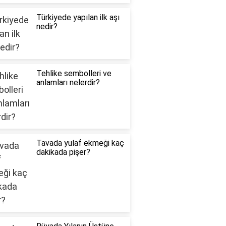
Türkiyede yapılan ilk aşı
nedir?
Tehlike sembolleri ve
anlamları nelerdir?
Tavada yulaf ekmeği kaç
dakikada pişer?