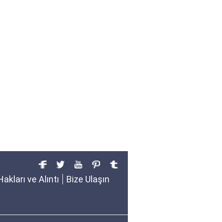
Hakları ve Alıntı
Bize Ulaşın