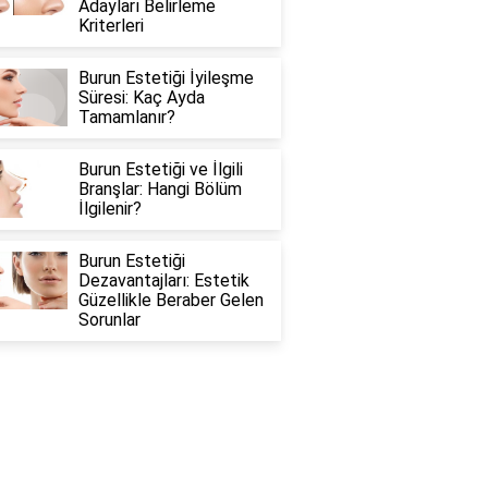
Adayları Belirleme
Kriterleri
Burun Estetiği İyileşme
Süresi: Kaç Ayda
Tamamlanır?
Burun Estetiği ve İlgili
Branşlar: Hangi Bölüm
İlgilenir?
Burun Estetiği
Dezavantajları: Estetik
Güzellikle Beraber Gelen
Sorunlar