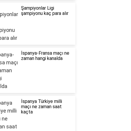
Şampiyonlar Ligi
şampiyonu kaç para alır
İspanya-Fransa maçı ne
zaman hangi kanalda
İspanya Türkiye milli
maçı ne zaman saat
kaçta