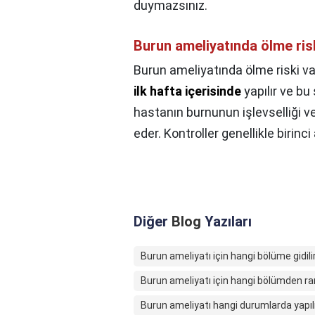
duymazsınız.
Burun ameliyatında ölme ris
Burun ameliyatında ölme riski va
ilk hafta içerisinde
yapılır ve bu
hastanın burnunun işlevselliği 
eder. Kontroller genellikle birinci 
Diğer
Blog
Yazıları
Burun ameliyatı için hangi bölüme gidili
Burun ameliyatı için hangi bölümden ra
Burun ameliyatı hangi durumlarda yap