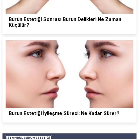
Burun Estetiği Sonrası Burun Delikleri Ne Zaman
Küçülür?
Burun Estetiği İyileşme Süreci: Ne Kadar Sürer?