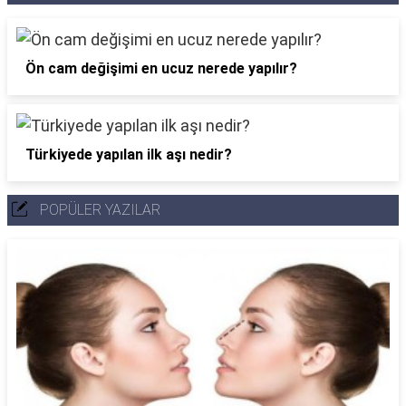
Ön cam değişimi en ucuz nerede yapılır?
Türkiyede yapılan ilk aşı nedir?
POPÜLER YAZILAR