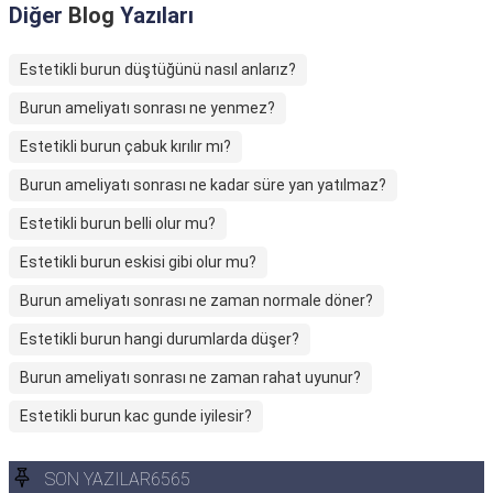
Diğer
Blog
Yazıları
Estetikli burun düştüğünü nasıl anlarız?
Burun ameliyatı sonrası ne yenmez?
Estetikli burun çabuk kırılır mı?
Burun ameliyatı sonrası ne kadar süre yan yatılmaz?
Estetikli burun belli olur mu?
Estetikli burun eskisi gibi olur mu?
Burun ameliyatı sonrası ne zaman normale döner?
Estetikli burun hangi durumlarda düşer?
Burun ameliyatı sonrası ne zaman rahat uyunur?
Estetikli burun kac gunde iyilesir?
SON YAZILAR6565