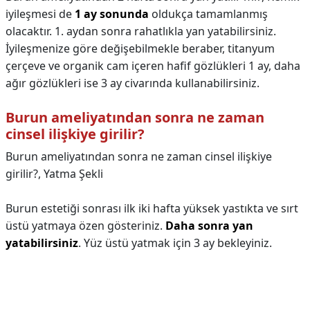
iyileşmesi de
1 ay sonunda
oldukça tamamlanmış
olacaktır. 1. aydan sonra rahatlıkla yan yatabilirsiniz.
İyileşmenize göre değişebilmekle beraber, titanyum
çerçeve ve organik cam içeren hafif gözlükleri 1 ay, daha
ağır gözlükleri ise 3 ay civarında kullanabilirsiniz.
Burun ameliyatından sonra ne zaman
cinsel ilişkiye girilir?
Burun ameliyatından sonra ne zaman cinsel ilişkiye
girilir?,
Yatma Şekli
Burun estetiği sonrası ilk iki hafta yüksek yastıkta ve sırt
üstü yatmaya özen gösteriniz.
Daha sonra yan
yatabilirsiniz
. Yüz üstü yatmak için 3 ay bekleyiniz.