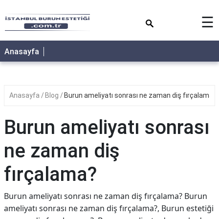
×
☰
Anasayfa
Anasayfa
Blog
Burun ameliyatı sonrası ne zaman diş fırçalama?
Burun ameliyatı sonrası
ne zaman diş
fırçalama?
Burun ameliyatı sonrası ne zaman diş fırçalama? Burun
ameliyatı sonrası ne zaman diş fırçalama?, Burun estetiği