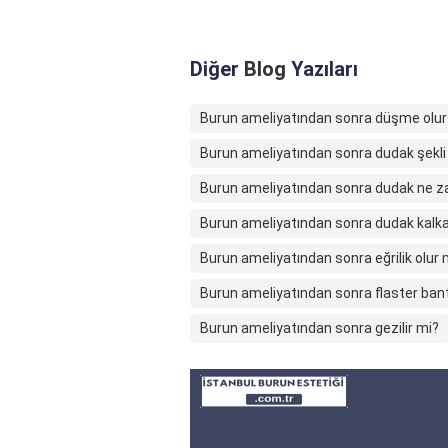
Diğer
Blog
Yazıları
Burun ameliyatından sonra düşme olu
Burun ameliyatından sonra dudak şekli 
Burun ameliyatından sonra dudak ne z
Burun ameliyatından sonra dudak kalka
Burun ameliyatından sonra eğrilik olur
Burun ameliyatından sonra flaster ban
Burun ameliyatından sonra gezilir mi?