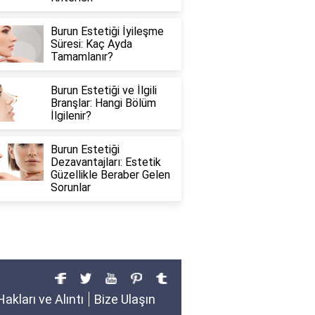
Burun Estetiği İyileşme
Süresi: Kaç Ayda
Tamamlanır?
Burun Estetiği ve İlgili
Branşlar: Hangi Bölüm
İlgilenir?
Burun Estetiği
Dezavantajları: Estetik
Güzellikle Beraber Gelen
Sorunlar
Hakları ve Alıntı
Bize Ulaşın