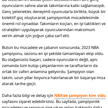
oyuncuların sahne alarak takımlarına katkı sağlamasıydı.
Genç yetenekler, deneyimli oyuncularla birlikte, büyük bir
kolektif güç oluşturarak şampiyonluk mücadelesinde
önemli rol oynadılar. Takımların koçları, en iyi taktikleri ve
stratejileri uygulayarak oyuncularından maksimum
verim almak için yoğun çaba sarf etti.
Bütün bu mücadele ve çabanın sonucunda, 2023 NBA
şampiyonu, sezonu en iyi şekilde tamamlayan ekip oldu.
Bu olağanüstü başarı, sadece oyuncuların değil, aynı
zamanda tüm kulüp çalışanlarının ve taraftarların da
ortak bir zaferi anlamına geliyordu. Şampiyon olan
takım, uzun yıllar boyunca hatırlanacak bir başarıya imza
atarak tarihe geçti.
Daha fazla bilgi ve detay için
NBA'de şampiyon kim oldu
sayfasını ziyaret edebilirsiniz. Bu sayfada, şampiyonlık
mücadelesi ve sezonun öne çıkan anları hakkında daha