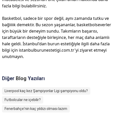
fazla bilgi bulabilirsiniz.
Basketbol, sadece bir spor değil, aynı zamanda tutku ve
bağlılık demektir. Bu sezon yaşananlar, basketbolseverler
için büyük bir deneyim sundu. Takımların başarısı,
taraftarların desteğiyle birleşince, her maç daha anlamlı
hale geldi. İstanbul'dan burun estetiğiyle ilgili daha fazla
bilgi için istanbulburunestetigi.com.tr'yi ziyaret etmeyi
unutmayın.
Diğer
Blog
Yazıları
Liverpool kaç kez Şampiyonlar Ligi şampiyonu oldu?
Futbolcular ne içebilir?
Fenerbahçe'nin kaç yıldızı olması lazım