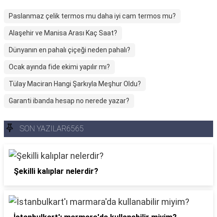
Paslanmaz çelik termos mu daha iyi cam termos mu?
Alaşehir ve Manisa Arası Kaç Saat?
Dünyanın en pahalı çiçeği neden pahalı?
Ocak ayında fide ekimi yapılır mı?
Tülay Maciran Hangi Şarkıyla Meşhur Oldu?
Garanti ibanda hesap no nerede yazar?
SON YAZILAR6565
Şekilli kalıplar nelerdir?