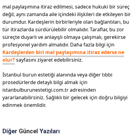
mal paylaşımına itiraz edilmesi, sadece hukuki bir süreç
değil, aynı zamanda aile içindeki ilişkileri de etkileyen bir
durumdur. Kardeşlerin birbirleriyle olan bağlantıları, bu
tür itirazlarda sürdürülebilir olmalıdır. Taraflar, bu zor
süreçte duyarlı ve anlayışlı olmaya çalışmalı, gerekirse
profesyonel yardım almalıdır. Daha fazla bilgi için
Kardeşlerden biri mal paylaşımına itiraz ederse ne
olur?
sayfasını ziyaret edebilirsiniz.
İstanbul burun estetiği alanında veya diğer tıbbi
prosedürlerde detaylı bilgi almak için
istanbulburunestetigi.com.tr adresinden
yararlanabilirsiniz. Sağlıklı bir gelecek için doğru bilgiyi
edinmek önemlidir.
Diğer
Güncel
Yazıları