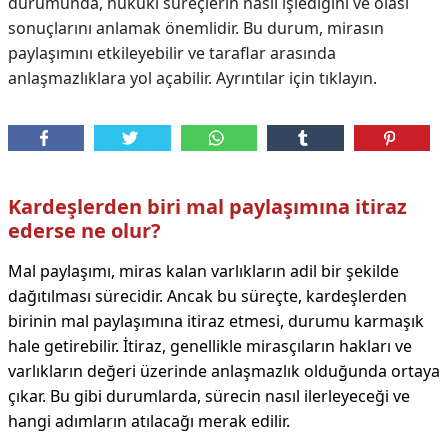
durumunda, hukuki süreçlerin nasıl işlediğini ve olası
sonuçlarını anlamak önemlidir. Bu durum, mirasın
paylaşımını etkileyebilir ve taraflar arasında
anlaşmazlıklara yol açabilir. Ayrıntılar için tıklayın.
Kardeşlerden biri mal paylaşımına itiraz
ederse ne olur?
Mal paylaşımı, miras kalan varlıkların adil bir şekilde
dağıtılması sürecidir. Ancak bu süreçte, kardeşlerden
birinin mal paylaşımına itiraz etmesi, durumu karmaşık
hale getirebilir. İtiraz, genellikle mirasçıların hakları ve
varlıkların değeri üzerinde anlaşmazlık olduğunda ortaya
çıkar. Bu gibi durumlarda, sürecin nasıl ilerleyeceği ve
hangi adımların atılacağı merak edilir.