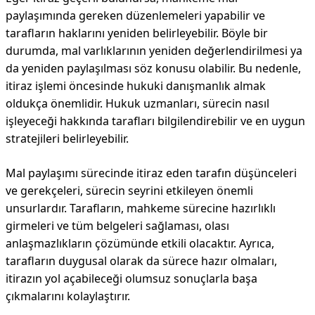
paylaşımında gereken düzenlemeleri yapabilir ve
tarafların haklarını yeniden belirleyebilir. Böyle bir
durumda, mal varlıklarının yeniden değerlendirilmesi ya
da yeniden paylaşılması söz konusu olabilir. Bu nedenle,
itiraz işlemi öncesinde hukuki danışmanlık almak
oldukça önemlidir. Hukuk uzmanları, sürecin nasıl
işleyeceği hakkında tarafları bilgilendirebilir ve en uygun
stratejileri belirleyebilir.
Mal paylaşımı sürecinde itiraz eden tarafın düşünceleri
ve gerekçeleri, sürecin seyrini etkileyen önemli
unsurlardır. Tarafların, mahkeme sürecine hazırlıklı
girmeleri ve tüm belgeleri sağlaması, olası
anlaşmazlıkların çözümünde etkili olacaktır. Ayrıca,
tarafların duygusal olarak da sürece hazır olmaları,
itirazın yol açabileceği olumsuz sonuçlarla başa
çıkmalarını kolaylaştırır.