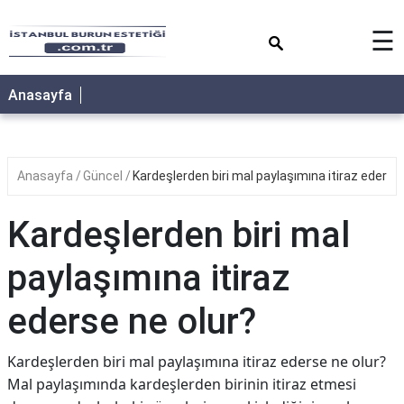
×
☰
Anasayfa
Anasayfa
Güncel
Kardeşlerden biri mal paylaşımına itiraz ederse 
Kardeşlerden biri mal
paylaşımına itiraz
ederse ne olur?
Kardeşlerden biri mal paylaşımına itiraz ederse ne olur?
Mal paylaşımında kardeşlerden birinin itiraz etmesi