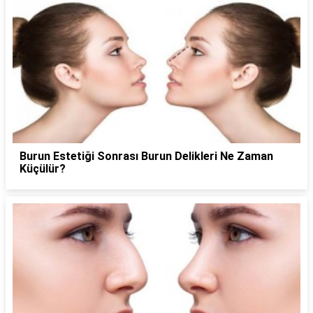
Burun Estetiği Sonrası Burun Delikleri Ne Zaman
Küçülür?