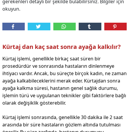
gerekenleri detaylı bir şekilde bulabilirsiniz. Bilgiler için
okuyun.
Kürtaj dan kaç saat sonra ayağa kalkılır?
Kürtaj işlemi, genellikle birkaç saat süren bir
prosedürdür ve sonrasında hastaların dinlenmeye
ihtiyacı vardır. Ancak, bu süreçte birçok kadın, ne zaman
ayağa kalkabileceklerini merak eder. Kürtajdan sonra
ayağa kalkma süresi, hastanın genel sağlık durumu,
işlemin türü ve uygulanan teknikler gibi faktörlere bağlı
olarak değişiklik gösterebilir.
Kürtaj işlemi sonrasında, genellikle 30 dakika ile 2 saat
arasında bir süre hastaların gözlem altında tutulması