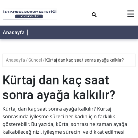
×
☰
Anasayfa
Anasayfa
Güncel
Kürtaj dan kaç saat sonra ayağa kalkılır?
Kürtaj dan kaç saat
sonra ayağa kalkılır?
Kürtaj dan kaç saat sonra ayağa kalkılır? Kürtaj
sonrasında iyileşme süreci her kadın için farklılık
gösterebilir. Bu yazıda, kürtaj sonrası ne zaman ayağa
kalkabileceğinizi, iyileşme sürecini ve dikkat edilmesi