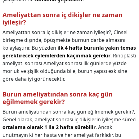
Ameliyattan sonra iç dikişler ne zaman
iyileşir?
Ameliyattan sonra iç dikişler ne zaman iyileşir?,
Cinsel
birleşme dışında, öpüşmekte burnun darbe almasını
kolaylaştırır. Bu yüzden
ilk 4 hafta burunla yakın temas
gerektirecek eylemlerden kaçınmak gerekir
. Rinoplasti
ameliyatı sonrası Ameliyat sonrası ilk günlerde yüzde
morluk ve şişlik olduğunda bile, burun yapısı eskisine
göre daha iyi görünecektir.
Burun ameliyatından sonra kaç gün
eğilmemek gerekir?
Burun ameliyatından sonra kaç gün eğilmemek gerekir?,
Genel olarak, ameliyat sonrası iç dikişlerin iyileşme süreci
ortalama olarak 1 ila 2 hafta sürebilir
. Ancak
unutmayın ki her hasta ve her ameliyat farklıdır, bu