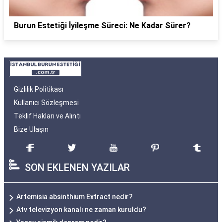
Burun Estetiği İyileşme Süreci: Ne Kadar Sürer?
Gizlilik Politikası
Kullanıcı Sözleşmesi
Teklif Hakları ve Alıntı
Bize Ulaşın
SON EKLENEN YAZILAR
Artemisia absinthium Extract nedir?
Atv televizyon kanalı ne zaman kuruldu?