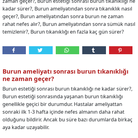
zaman geçer?, Burun estetiği sonrası burun tıkanıklığı ne
kadar sürer?, Burun ameliyatından sonra tıkanıklık nasıl
geçer?, Burun ameliyatından sonra burun ne zaman
rahat nefes alır?, Burun ameliyatından sonra sümük nasıl
temizlenir?, Burun tıkanıklığı en fazla kaç gün sürer?
Burun ameliyatı sonrası burun tıkanıklığı
ne zaman geçer?
Burun estetiği sonrası burun tıkanıklığı ne kadar sürer?,
Burun estetiği sonrasında yaşanan burun tıkanıklığı
genellikle geçici bir durumdur. Hastalar ameliyattan
sonraki ilk 1-3 hafta içinde nefes almanın daha rahat
olduğunu bildirir. Ancak bu süre bazı durumlarda birkaç
aya kadar uzayabilir.