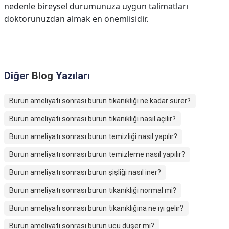
nedenle bireysel durumunuza uygun talimatları
doktorunuzdan almak en önemlisidir.
Diğer
Blog
Yazıları
Burun ameliyatı sonrası burun tıkanıklığı ne kadar sürer?
Burun ameliyatı sonrası burun tıkanıklığı nasıl açılır?
Burun ameliyatı sonrası burun temizliği nasıl yapılır?
Burun ameliyatı sonrası burun temizleme nasıl yapılır?
Burun ameliyatı sonrası burun şişliği nasıl iner?
Burun ameliyatı sonrası burun tıkanıklığı normal mi?
Burun ameliyatı sonrası burun tıkanıklığına ne iyi gelir?
Burun ameliyatı sonrası burun ucu düşer mi?