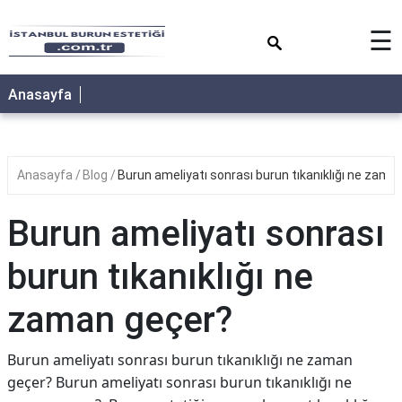
×
☰
Anasayfa
Anasayfa
Blog
Burun ameliyatı sonrası burun tıkanıklığı ne zama
Burun ameliyatı sonrası
burun tıkanıklığı ne
zaman geçer?
Burun ameliyatı sonrası burun tıkanıklığı ne zaman
geçer? Burun ameliyatı sonrası burun tıkanıklığı ne