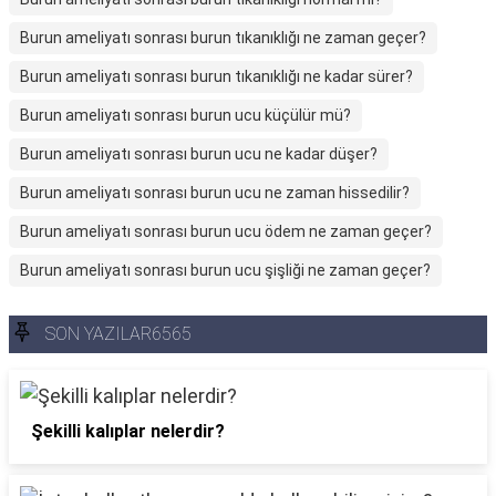
Burun ameliyatı sonrası burun tıkanıklığı ne zaman geçer?
Burun ameliyatı sonrası burun tıkanıklığı ne kadar sürer?
Burun ameliyatı sonrası burun ucu küçülür mü?
Burun ameliyatı sonrası burun ucu ne kadar düşer?
Burun ameliyatı sonrası burun ucu ne zaman hissedilir?
Burun ameliyatı sonrası burun ucu ödem ne zaman geçer?
Burun ameliyatı sonrası burun ucu şişliği ne zaman geçer?
SON YAZILAR6565
Şekilli kalıplar nelerdir?