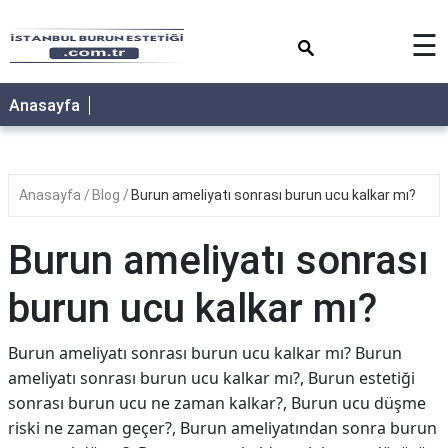
×
☰
Anasayfa
Anasayfa
Blog
Burun ameliyatı sonrası burun ucu kalkar mı?
Burun ameliyatı sonrası
burun ucu kalkar mı?
Burun ameliyatı sonrası burun ucu kalkar mı? Burun
ameliyatı sonrası burun ucu kalkar mı?, Burun estetiği
sonrası burun ucu ne zaman kalkar?, Burun ucu düşme
riski ne zaman geçer?, Burun ameliyatından sonra burun