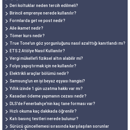
Deri koltuklar neden tercih edilmeli?
Birincil emprenye nerede kullanılır?
Formlarda get ve post nedir?
Aile ikamet nedir?
Tömer kurs nedir?
True Tone'un göz yorgunluğunu nasıl azalttığı kanıtlandı mı?
ETS 2 Atölye Nasıl Kullanılır?
Vergi mükellefi fiziksel altın alabilir mi?
Folyo yapıştırmak için ne kullanılır?
Elektrikli araçlar bölümü nedir?
Samsung'un en iyi beyaz eşyası hangisi?
Yıllık izinde 1 gün uzatma hakkı var mı?
Kasadan ödeme yapmanın cezası nedir?
DLS'de Fenerbahçe'nin kaç tane forması var?
Hızlı okuma kaç dakikada öğrenilir?
Katı basınç testleri nerede bulunur?
Sürücü güncellemesi sırasında karşılaşılan sorunlar