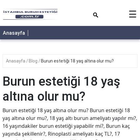
×
☰
Anasayfa
Anasayfa
Blog
Burun estetiği 18 yaş altına olur mu?
Burun estetiği 18 yaş
altına olur mu?
Burun estetiği 18 yaş altına olur mu? Burun estetiği 18
yaş altına olur mu?, 18 yaş altı burun ameliyatı yapılır mı?,
16 yaşındakiler burun estetiği yapabilir mi?, Burun kaç
yaşında şekillenir?, Rinoplasti ameliyatı kaç TL?, 17