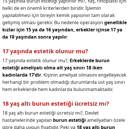
15 yaşında burun estetiği yaptırılır mı?,
Yaş, rinoplasti için
belki de en önemli kriterlerden biridir. İşlemin
yapılabilmesi için bireyin kemik yapısının tam olarak
gelişmiş olması gerekir. Bu nedenle operasyon
genellikle
kızlar için 15 ya da 16 yaşından, erkekler içinse 17 ya
da 18 yaşından sonra yapılır
.
17 yaşında estetik olunur mu?
17 yaşında estetik olunur mu?,
Erkeklerde burun
estetiği ameliyatı olma alt yaş sınırı 18 iken
kadınlarda 17'dir
. Kişinin ameliyat olmasını engelleyecek
herhangi bir problem olmadığı durumlarda üst yaş sınırı
hem erkeklerde hem kadınlarda bulunmamaktadır.
18 yaş altı burun estetiği ücretsiz mı?
18 yaş altı burun estetiği ücretsiz mı?,
Devlet
hastanelerinde yapılan
burun estetiği
ameliyatları özele
göre daha uygun fiyatlıdır. Peki ya
18 yaş altı burun