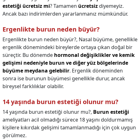
estetiği ücretsiz mi
? Tamamen
ücretsiz
diyemeyiz.
Ancak bazı indirimlerden yararlanmanız mümkündür.
Ergenlikte burun neden büyür?
Ergenlikte burun neden büyür?,
Nasal büyüme, genellikle
ergenlik dönemindeki bireylerde ortaya çıkan doğal bir
süreçtir. Bu dönemde
hormonal değişiklikler ve kemik
gelişimi nedeniyle burun ve diğer yüz bölgelerinde
büyüme meydana gelebilir
. Ergenlik döneminden
sonra ise burunun büyümesi genellikle durur, ancak
bireysel farklılıklar olabilir.
14 yaşında burun estetiği olunur mu?
14 yaşında burun estetiği olunur mu?,
Burun estetiği
ameliyatları acil olmadığı sürece 18 yaşını doldurmamış
kişilere kıkırdak gelişimi tamamlanmadığı için çok uygun
görülmez.