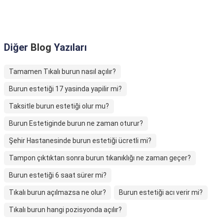
Diğer
Blog
Yazıları
Tamamen Tıkalı burun nasıl açılır?
Burun estetiği 17 yasinda yapilir mi?
Taksitle burun estetiği olur mu?
Burun Estetiginde burun ne zaman oturur?
Şehir Hastanesinde burun estetiği ücretli mi?
Tampon çıktıktan sonra burun tıkanıklığı ne zaman geçer?
Burun estetiği 6 saat sürer mi?
Tıkalı burun açılmazsa ne olur?
Burun estetiği acı verir mi?
Tıkalı burun hangi pozisyonda açılır?