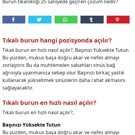
Burun tıkanıklığı 25 saniyede geçiren çözüm nedir?
Tıkalı burun hangi pozisyonda açılır?
Tıkalı burun en hızlı nasıl açılır?, Başınızı Yüksekte Tutun
Bu yüzden, mukus başa doğru akar ve nefes almayı
zorlaştırır. Bu da muhtemelen sabahları sinüs bağ
ağrısıyla uyanmanıza sebep olur. Başınızı birkaç yastık
kullanarak yükseltmek sinüslerin daha rahat akmasını
sağlayacaktır.
Tıkalı burun en hızlı nasıl açılır?
Tıkalı burun en hızlı nasıl açılır?,
Başınızı Yüksekte Tutun
Bu yüzden, mukus başa doğru akar ve nefes almayı