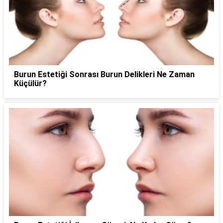
Burun Estetiği Sonrası Burun Delikleri Ne Zaman
Küçülür?