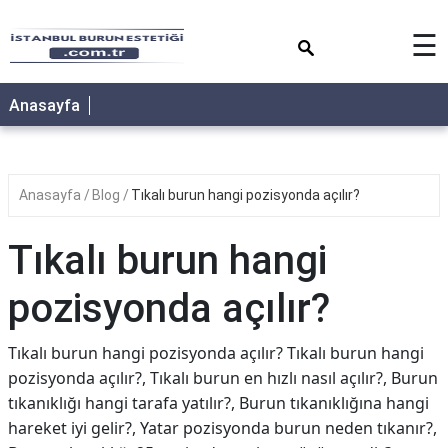
×
☰
Anasayfa
Anasayfa
Blog
Tıkalı burun hangi pozisyonda açılır?
Tıkalı burun hangi
pozisyonda açılır?
Tıkalı burun hangi pozisyonda açılır? Tıkalı burun hangi
pozisyonda açılır?, Tıkalı burun en hızlı nasıl açılır?, Burun
tıkanıklığı hangi tarafa yatılır?, Burun tıkanıklığına hangi
hareket iyi gelir?, Yatar pozisyonda burun neden tıkanır?,