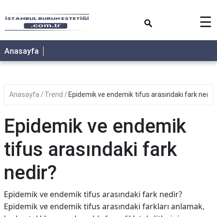
×
☰
Anasayfa
Anasayfa
Trend
Epidemik ve endemik tifus arasındaki fark nedir
Epidemik ve endemik
tifus arasındaki fark
nedir?
Epidemik ve endemik tifus arasındaki fark nedir?
Epidemik ve endemik tifus arasındaki farkları anlamak,